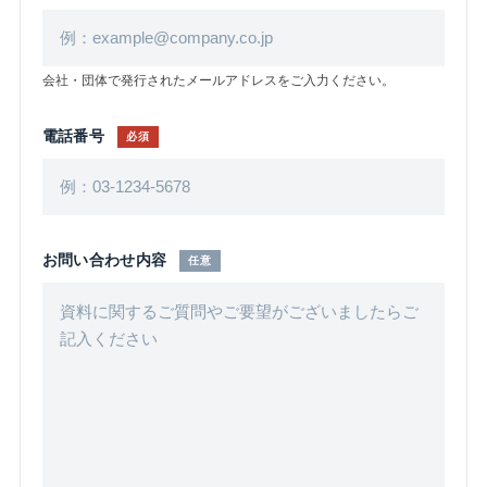
会社・団体で発行されたメールアドレスをご入力ください。
電話番号
必須
お問い合わせ内容
任意