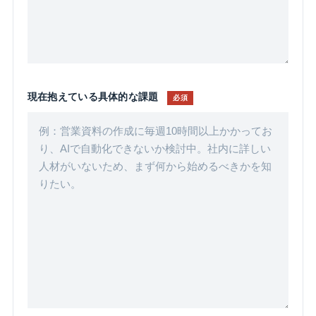
現在抱えている具体的な課題
必須