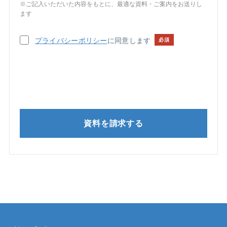
※ご記入いただいた内容をもとに、最適な資料・ご案内をお送りし
ます
プライバシーポリシー
に同意します
必須