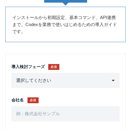
インストールから初期設定、基本コマンド、API連携
まで。Codexを業務で使いはじめるための導入ガイド
です。
導入検討フェーズ
必須
会社名
必須