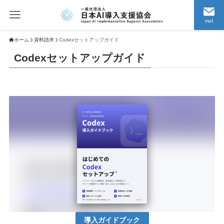
mail
ホーム
資料請求
Codexセットアップガイド
Codexセットアップガイド
導入ガイドブック