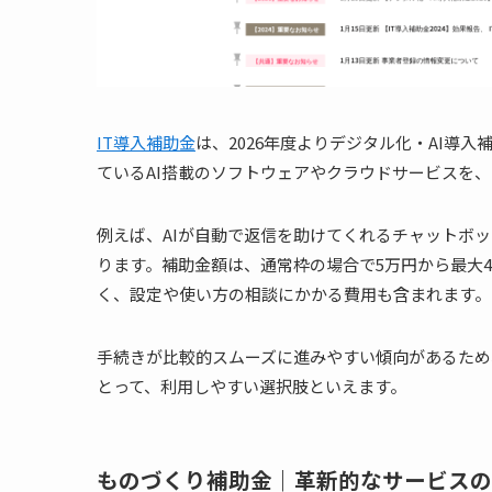
IT導入補助金
は、2026年度よりデジタル化・AI導
ているAI搭載のソフトウェアやクラウドサービスを
例えば、AIが自動で返信を助けてくれるチャットボッ
ります。補助金額は、通常枠の場合で5万円から最大
く、設定や使い方の相談にかかる費用も含まれます。
手続きが比較的スムーズに進みやすい傾向があるため
とって、利用しやすい選択肢といえます。
ものづくり補助金｜革新的なサービスの