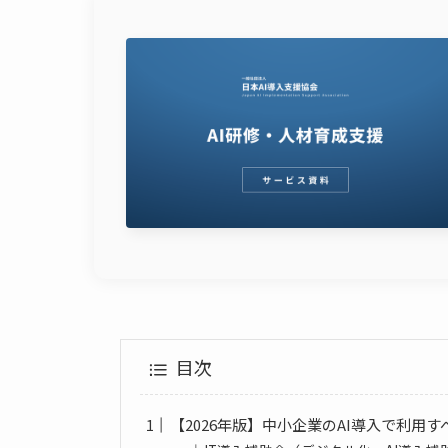
目次
【2026年版】中小企業のAI導入で利用