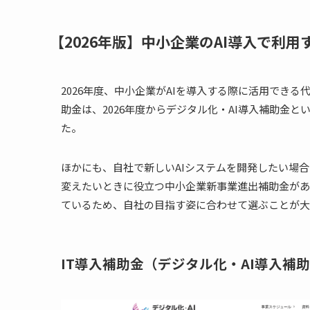
【2026年版】中小企業のAI導入で利用
2026年度、中小企業がAIを導入する際に活用できる
助金は、2026年度からデジタル化・AI導入補助金
た。
ほかにも、自社で新しいAIシステムを開発したい場
変えたいときに役立つ中小企業新事業進出補助金があ
ているため、自社の目指す姿に合わせて選ぶことが大
IT導入補助金（デジタル化・AI導入補