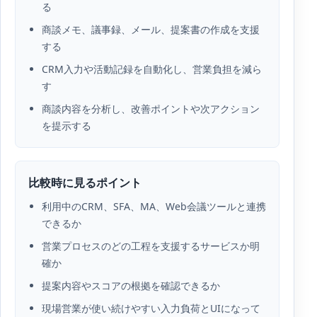
る
商談メモ、議事録、メール、提案書の作成を支援
する
CRM入力や活動記録を自動化し、営業負担を減ら
す
商談内容を分析し、改善ポイントや次アクション
を提示する
比較時に見るポイント
利用中のCRM、SFA、MA、Web会議ツールと連携
できるか
営業プロセスのどの工程を支援するサービスか明
確か
提案内容やスコアの根拠を確認できるか
現場営業が使い続けやすい入力負荷とUIになって