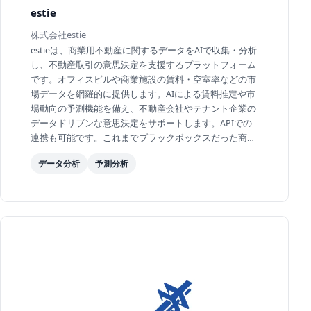
estie
株式会社estie
estieは、商業用不動産に関するデータをAIで収集・分析
し、不動産取引の意思決定を支援するプラットフォーム
です。オフィスビルや商業施設の賃料・空室率などの市
場データを網羅的に提供します。AIによる賃料推定や市
場動向の予測機能を備え、不動産会社やテナント企業の
データドリブンな意思決定をサポートします。APIでの
連携も可能です。これまでブラックボックスだった商業
用不動産市場の透明性を高め、業界全体の効率化を...
データ分析
予測分析