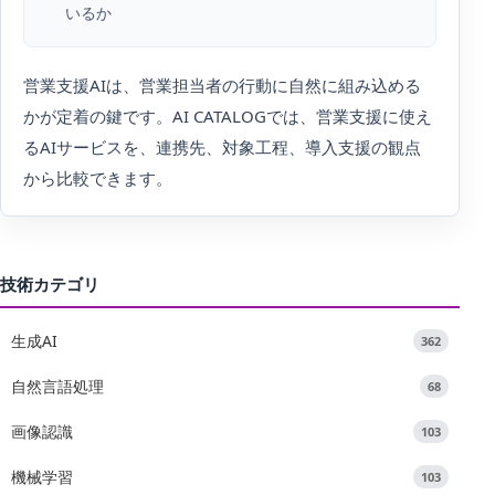
いるか
営業支援AIは、営業担当者の行動に自然に組み込める
かが定着の鍵です。AI CATALOGでは、営業支援に使え
るAIサービスを、連携先、対象工程、導入支援の観点
から比較できます。
技術カテゴリ
生成AI
362
自然言語処理
68
画像認識
103
機械学習
103