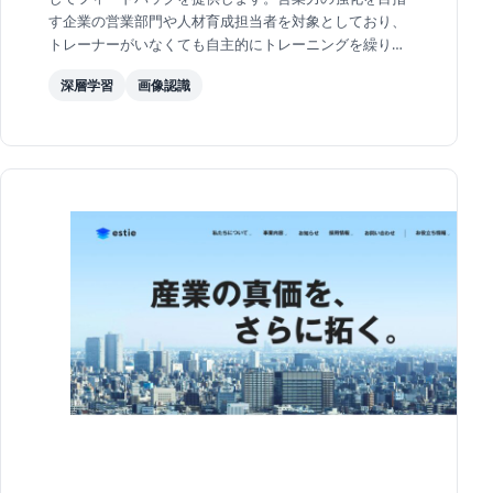
す企業の営業部門や人材育成担当者を対象としており、
トレーナーがいなくても自主的にトレーニングを繰り返
すことが可能です。
深層学習
画像認識