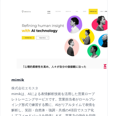
mimik
株式会社エモスタ
mimikは、AIによる表情解析技術を活用した営業ロープ
レトレーニングサービスです。営業担当者がロールプレ
イング形式で練習する際に、AIがリアルタイムで表情を
解析し、笑顔・自然体・強調・共感の4項目でスコア化
してフィードバックを提供します。営業力の強化を目指