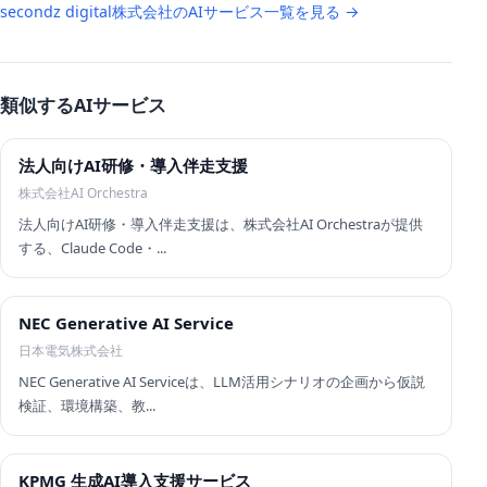
secondz digital株式会社のAIサービス一覧を見る →
類似するAIサービス
法人向けAI研修・導入伴走支援
株式会社AI Orchestra
法人向けAI研修・導入伴走支援は、株式会社AI Orchestraが提供
する、Claude Code・...
NEC Generative AI Service
日本電気株式会社
NEC Generative AI Serviceは、LLM活用シナリオの企画から仮説
検証、環境構築、教...
KPMG 生成AI導入支援サービス