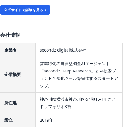
公式サイトで詳細を見る
→
会社情報
企業名
secondz digital株式会社
営業特化の自律型調査AIエージェント
「secondz Deep Research」とAI検索ブ
企業概要
ランド可視化ツールを提供するスタートア
ップ。
神奈川県横浜市神奈川区金港町5-14 クア
所在地
ドリフォリオ8階
設立
2019年