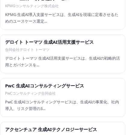
KPMGコンサルティング株式会社
KPMG 生成AI導入支援サービスは、生成AIを現場に定着させるた
めのユースケース選定...
デロイト トーマツ 生成AI活用支援サービス
合同会社デロイト トーマツ
デロイト トーマツ 生成AI活用支援サービスは、生成AIの戦略的活
用とガバナンスを...
PwC 生成AIコンサルティングサービス
PwCコンサルティング合同会社
PwC 生成AIコンサルティングサービスは、生成AIの事業化、社内
導入、リスク管理の3...
アクセンチュア 生成AIテクノロジーサービス