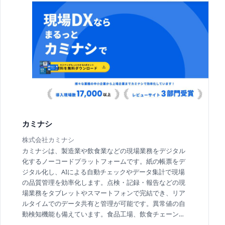
カミナシ
株式会社カミナシ
カミナシは、製造業や飲食業などの現場業務をデジタル
化するノーコードプラットフォームです。紙の帳票をデ
ジタル化し、AIによる自動チェックやデータ集計で現場
の品質管理を効率化します。点検・記録・報告などの現
場業務をタブレットやスマートフォンで完結でき、リア
ルタイムでのデータ共有と管理が可能です。異常値の自
動検知機能も備えています。食品工場、飲食チェーン、
物流倉庫など幅広い現場で導入されています。