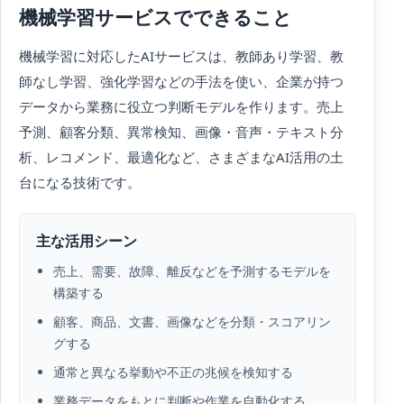
機械学習サービスでできること
機械学習に対応したAIサービスは、教師あり学習、教
師なし学習、強化学習などの手法を使い、企業が持つ
データから業務に役立つ判断モデルを作ります。売上
予測、顧客分類、異常検知、画像・音声・テキスト分
析、レコメンド、最適化など、さまざまなAI活用の土
台になる技術です。
主な活用シーン
売上、需要、故障、離反などを予測するモデルを
構築する
顧客、商品、文書、画像などを分類・スコアリン
グする
通常と異なる挙動や不正の兆候を検知する
業務データをもとに判断や作業を自動化する