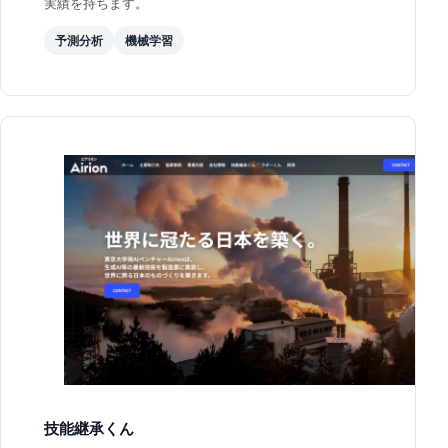
実績を持ちます。
予測分析
機械学習
技能継承くん