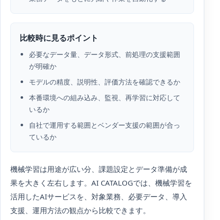
比較時に見るポイント
必要なデータ量、データ形式、前処理の支援範囲
が明確か
モデルの精度、説明性、評価方法を確認できるか
本番環境への組み込み、監視、再学習に対応して
いるか
自社で運用する範囲とベンダー支援の範囲が合っ
ているか
機械学習は用途が広い分、課題設定とデータ準備が成
果を大きく左右します。AI CATALOGでは、機械学習を
活用したAIサービスを、対象業務、必要データ、導入
支援、運用方法の観点から比較できます。