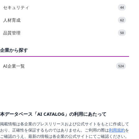
セキュリティ
44
人材育成
62
品質管理
50
企業から探す
AI企業一覧
524
本データベース「AI CATALOG」の利用にあたって
掲載情報は各企業のプレスリリースおよび公式サイトをもとに作成して
おり、正確性を保証するものではありません。ご利用の際は
利用規約
を
ご確認のうえ、最新の情報は各企業の公式サイトにてご確認ください。