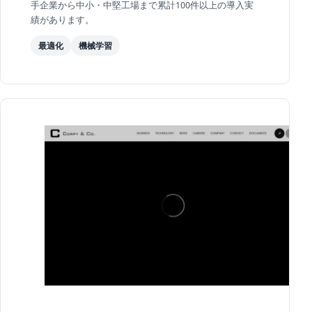
手企業から中小・中堅工場まで累計100件以上の導入実
績があります。
最適化
機械学習