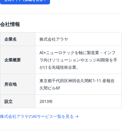
会社情報
企業名
株式会社アラヤ
AI×ニューロテックを軸に製造業・インフ
企業概要
ラ向けソリューションやエッジAI開発を手
がける先端技術企業。
東京都千代田区神田佐久間町1-11 産報佐
所在地
久間ビル6F
設立
2013年
株式会社アラヤのAIサービス一覧を見る →