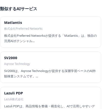
類似するAIサービス
Matlantis
株式会社Preferred Networks
株式会社Preferred Networksが提供する「Matlantis」は、独自の
汎用AIポテンシャル...
SV2000
Aqrose Technology
SV2000は、Aqrose Technologyが提供する深層学習ベースのAI外
観検査システムです。...
Lazuli PDP
Lazuli株式会社
Lazuli PDPは、商品情報を整備・構造化し、AIで活用しやすいデ