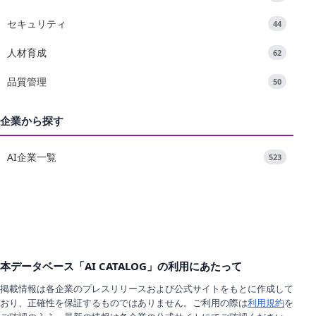
セキュリティ
44
人材育成
62
品質管理
50
企業から探す
AI企業一覧
523
本データベース「AI CATALOG」の利用にあたって
掲載情報は各企業のプレスリリースおよび公式サイトをもとに作成して
おり、正確性を保証するものではありません。ご利用の際は
利用規約
を