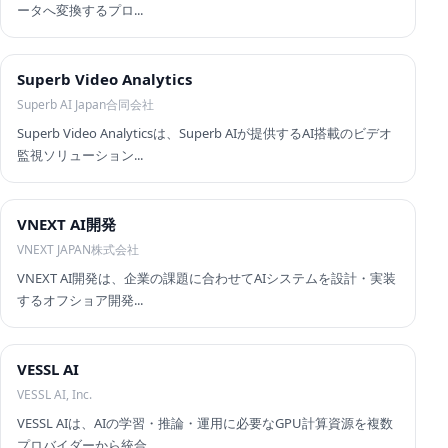
ータへ変換するプロ...
Superb Video Analytics
Superb AI Japan合同会社
Superb Video Analyticsは、Superb AIが提供するAI搭載のビデオ
監視ソリューション...
VNEXT AI開発
VNEXT JAPAN株式会社
VNEXT AI開発は、企業の課題に合わせてAIシステムを設計・実装
するオフショア開発...
VESSL AI
VESSL AI, Inc.
VESSL AIは、AIの学習・推論・運用に必要なGPU計算資源を複数
プロバイダーから統合...