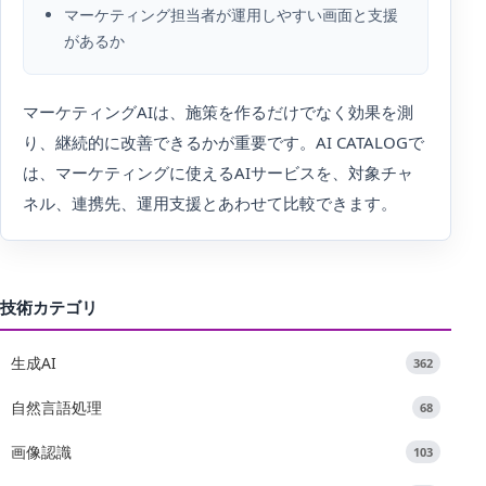
マーケティング担当者が運用しやすい画面と支援
があるか
マーケティングAIは、施策を作るだけでなく効果を測
り、継続的に改善できるかが重要です。AI CATALOGで
は、マーケティングに使えるAIサービスを、対象チャ
ネル、連携先、運用支援とあわせて比較できます。
技術カテゴリ
生成AI
362
自然言語処理
68
画像認識
103