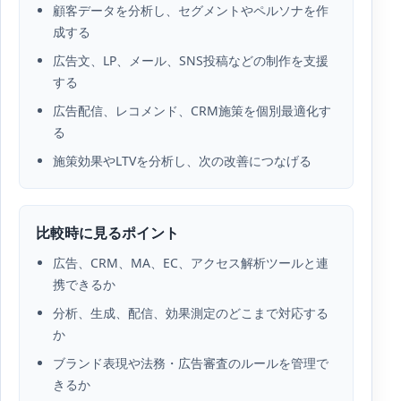
顧客データを分析し、セグメントやペルソナを作
成する
広告文、LP、メール、SNS投稿などの制作を支援
する
広告配信、レコメンド、CRM施策を個別最適化す
る
施策効果やLTVを分析し、次の改善につなげる
比較時に見るポイント
広告、CRM、MA、EC、アクセス解析ツールと連
携できるか
分析、生成、配信、効果測定のどこまで対応する
か
ブランド表現や法務・広告審査のルールを管理で
きるか