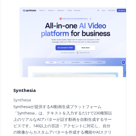
Synthesia
Synthesia
Synthesiaが提供するAI動画生成プラットフォーム
「Synthesia」は、テキストを入力するだけで230種類以
上のリアルなAIアバターが話す動画を自動生成するサー
ビスです。140以上の言語・アクセントに対応し、自分
の映像からカスタムアバターを作成する機能やAIスクリ