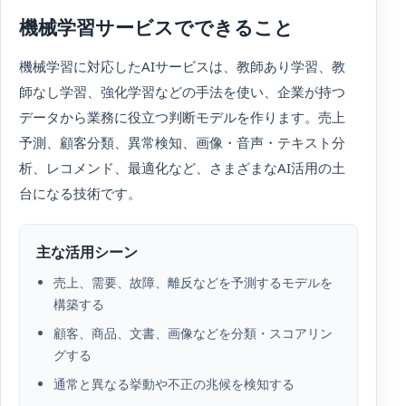
機械学習サービスでできること
機械学習に対応したAIサービスは、教師あり学習、教
師なし学習、強化学習などの手法を使い、企業が持つ
データから業務に役立つ判断モデルを作ります。売上
予測、顧客分類、異常検知、画像・音声・テキスト分
析、レコメンド、最適化など、さまざまなAI活用の土
台になる技術です。
主な活用シーン
売上、需要、故障、離反などを予測するモデルを
構築する
顧客、商品、文書、画像などを分類・スコアリン
グする
通常と異なる挙動や不正の兆候を検知する