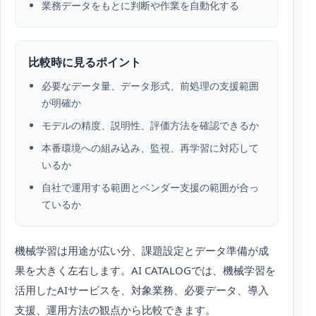
業務データをもとに判断や作業を自動化する
比較時に見るポイント
必要なデータ量、データ形式、前処理の支援範囲
が明確か
モデルの精度、説明性、評価方法を確認できるか
本番環境への組み込み、監視、再学習に対応して
いるか
自社で運用する範囲とベンダー支援の範囲が合っ
ているか
機械学習は用途が広い分、課題設定とデータ準備が成
果を大きく左右します。AI CATALOGでは、機械学習を
活用したAIサービスを、対象業務、必要データ、導入
支援、運用方法の観点から比較できます。