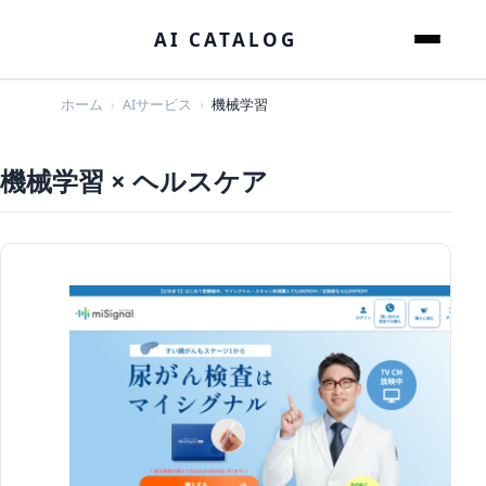
本文へスキップ
AI CATALOG
メニュー
ホーム
AIサービス
機械学習
機械学習 × ヘルスケア