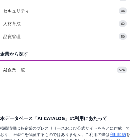
セキュリティ
44
人材育成
62
品質管理
50
企業から探す
AI企業一覧
524
本データベース「AI CATALOG」の利用にあたって
掲載情報は各企業のプレスリリースおよび公式サイトをもとに作成して
おり、正確性を保証するものではありません。ご利用の際は
利用規約
を