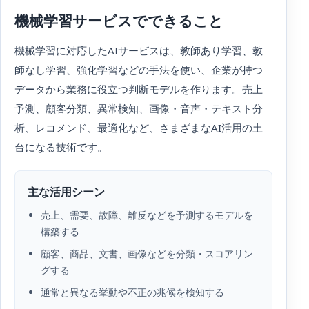
機械学習サービスでできること
機械学習に対応したAIサービスは、教師あり学習、教
師なし学習、強化学習などの手法を使い、企業が持つ
データから業務に役立つ判断モデルを作ります。売上
予測、顧客分類、異常検知、画像・音声・テキスト分
析、レコメンド、最適化など、さまざまなAI活用の土
台になる技術です。
主な活用シーン
売上、需要、故障、離反などを予測するモデルを
構築する
顧客、商品、文書、画像などを分類・スコアリン
グする
通常と異なる挙動や不正の兆候を検知する