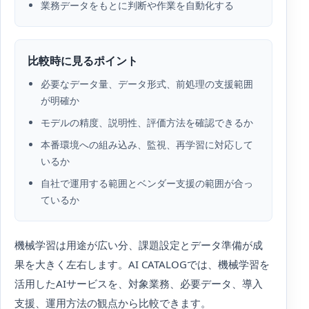
業務データをもとに判断や作業を自動化する
比較時に見るポイント
必要なデータ量、データ形式、前処理の支援範囲
が明確か
モデルの精度、説明性、評価方法を確認できるか
本番環境への組み込み、監視、再学習に対応して
いるか
自社で運用する範囲とベンダー支援の範囲が合っ
ているか
機械学習は用途が広い分、課題設定とデータ準備が成
果を大きく左右します。AI CATALOGでは、機械学習を
活用したAIサービスを、対象業務、必要データ、導入
支援、運用方法の観点から比較できます。