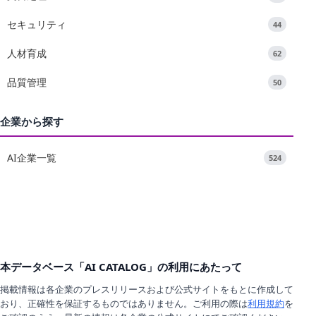
セキュリティ
44
人材育成
62
品質管理
50
企業から探す
AI企業一覧
524
本データベース「AI CATALOG」の利用にあたって
掲載情報は各企業のプレスリリースおよび公式サイトをもとに作成して
おり、正確性を保証するものではありません。ご利用の際は
利用規約
を