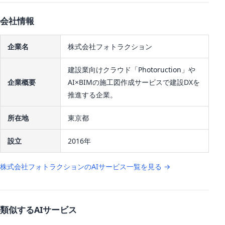
会社情報
企業名
株式会社フォトラクション
建設業向けクラウド「Photoruction」や
企業概要
AI×BIMの施工図作成サービスで建設DXを
推進する企業。
所在地
東京都
設立
2016年
株式会社フォトラクションのAIサービス一覧を見る →
類似するAIサービス