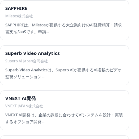
SAPPHIRE
Miletos株式会社
SAPPHIREは、Miletosが提供する大企業向けのAI経費精算・請求
書支払SaaSです。申請...
Superb Video Analytics
Superb AI Japan合同会社
Superb Video Analyticsは、Superb AIが提供するAI搭載のビデオ
監視ソリューション...
VNEXT AI開発
VNEXT JAPAN株式会社
VNEXT AI開発は、企業の課題に合わせてAIシステムを設計・実装
するオフショア開発...