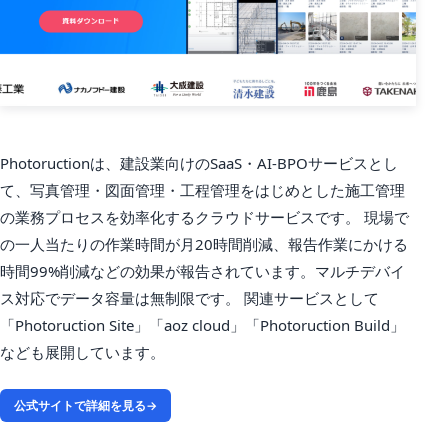
Photoructionは、建設業向けのSaaS・AI-BPOサービスとし
て、写真管理・図面管理・工程管理をはじめとした施工管理
の業務プロセスを効率化するクラウドサービスです。 現場で
の一人当たりの作業時間が月20時間削減、報告作業にかける
時間99%削減などの効果が報告されています。マルチデバイ
ス対応でデータ容量は無制限です。 関連サービスとして
「Photoruction Site」「aoz cloud」「Photoruction Build」
なども展開しています。
公式サイトで詳細を見る
→